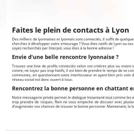
Faites le plein de contacts à Lyon
Des milliers de lyonnaises et lyonnais sont connectés, il suffit de quelq
cherchez à développer votre entourage ? Vous êtes natifs de Lyon ou ses
soyez recherchés par Interpol, vous êtes à la bonne adresse !
Envie d'une belle rencontre lyonnaise ?
Trouvez une liste de profils connectés selon vos critères plus ou moins 
contre, ne soyez pas trop hatifs, il est bien de prendre le temps de se c
communes, en questionnant votre interlocuteur et ayant bien pris soin de
réseau social est donc ouvert à tous.
Rencontrez la bonne personne en chattant e
Notre messagerie privée permet le dialogue instantané tout comme les en
trop prendre de risques. Rien ne vous empeche de discuter avec plusie
d'augmenter vos chances de trouver la bonne personne. Maintenant, la b